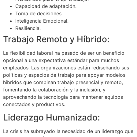
Capacidad de adaptación.
Toma de decisiones.
Inteligencia Emocional.
Resiliencia.
Trabajo Remoto y Híbrido:
La flexibilidad laboral ha pasado de ser un beneficio
opcional a una expectativa estándar para muchos
empleados. Las organizaciones están rediseñando sus
políticas y espacios de trabajo para apoyar modelos
híbridos que combinan trabajo presencial y remoto,
fomentando la colaboración y la inclusión, y
aprovechando la tecnología para mantener equipos
conectados y productivos.
Liderazgo Humanizado:
La crisis ha subrayado la necesidad de un liderazgo que