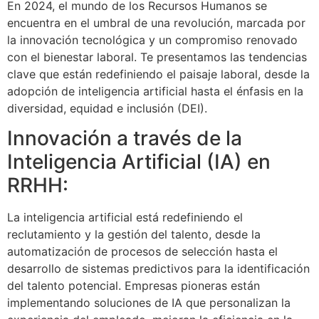
En 2024, el mundo de los Recursos Humanos se
encuentra en el umbral de una revolución, marcada por
la innovación tecnológica y un compromiso renovado
con el bienestar laboral. Te presentamos las tendencias
clave que están redefiniendo el paisaje laboral, desde la
adopción de inteligencia artificial hasta el énfasis en la
diversidad, equidad e inclusión (DEI).
Innovación a través de la
Inteligencia Artificial (IA) en
RRHH:
La inteligencia artificial está redefiniendo el
reclutamiento y la gestión del talento, desde la
automatización de procesos de selección hasta el
desarrollo de sistemas predictivos para la identificación
del talento potencial. Empresas pioneras están
implementando soluciones de IA que personalizan la