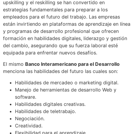
upskilling y el reskilling se han convertido en
estrategias fundamentales para preparar a los
empleados para el futuro del trabajo. Las empresas
están invirtiendo en plataformas de aprendizaje en línea
y programas de desarrollo profesional que ofrecen
formación en habilidades digitales, liderazgo y gestión
del cambio, asegurando que su fuerza laboral esté
equipada para enfrentar nuevos desafíos.
El mismo
Banco Interamericano para el Desarrollo
menciona las habilidades del futuro las cuales son:
Habilidades de mercadeo o marketing digital.
Manejo de herramientas de desarrollo Web y
software.
Habilidades digitales creativas.
Habilidades de teletrabajo.
Negociación.
Creatividad.
Flexibilidad para el aprendizaje.