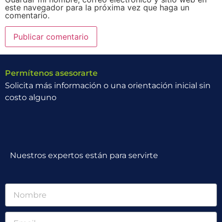
este navegador para la próxima vez que haga un
comentario.
Permítenos asesorarte
Solicita más información o una orientación inicial sin
costo alguno
Nuestros expertos están para servirte