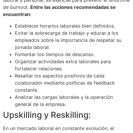
laboral y personal, es esencial para prevenir el síndrome
de burnout.
Entre las acciones recomendadas se
encuentran:
Establecer horarios laborales bien definidos.
Evitar la sobrecarga de trabajo y educar a los
empleados sobre la importancia de respetar su
jornada laboral.
Fomentar los tiempos de descanso.
Organizar actividades extra laborales para
fortalecer relaciones.
Resaltar los aspectos positivos de cada
colaborador mediante políticas de feedback
constante.
Analizar las cargas laborales y la operación
general de la empresa.
Upskilling y Reskilling:
En un mercado laboral en constante evolución, el