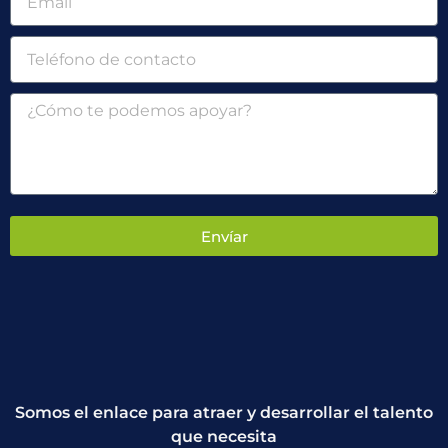
Envíar
Somos el enlace para atraer y desarrollar el talento
que necesita