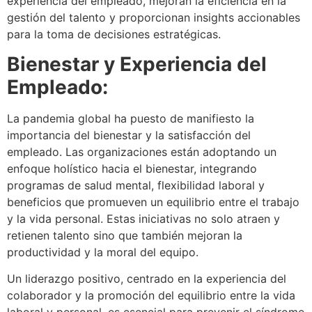
experiencia del empleado, mejoran la eficiencia en la
gestión del talento y proporcionan insights accionables
para la toma de decisiones estratégicas.
Bienestar y Experiencia del
Empleado:
La pandemia global ha puesto de manifiesto la
importancia del bienestar y la satisfacción del
empleado. Las organizaciones están adoptando un
enfoque holístico hacia el bienestar, integrando
programas de salud mental, flexibilidad laboral y
beneficios que promueven un equilibrio entre el trabajo
y la vida personal. Estas iniciativas no solo atraen y
retienen talento sino que también mejoran la
productividad y la moral del equipo.
Un liderazgo positivo, centrado en la experiencia del
colaborador y la promoción del equilibrio entre la vida