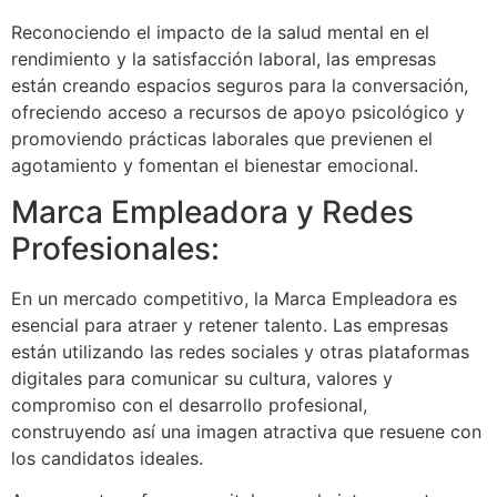
Reconociendo el impacto de la salud mental en el
rendimiento y la satisfacción laboral, las empresas
están creando espacios seguros para la conversación,
ofreciendo acceso a recursos de apoyo psicológico y
promoviendo prácticas laborales que previenen el
agotamiento y fomentan el bienestar emocional.
Marca Empleadora y Redes
Profesionales:
En un mercado competitivo, la Marca Empleadora es
esencial para atraer y retener talento. Las empresas
están utilizando las redes sociales y otras plataformas
digitales para comunicar su cultura, valores y
compromiso con el desarrollo profesional,
construyendo así una imagen atractiva que resuene con
los candidatos ideales.