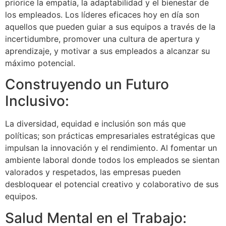
priorice la empatía, la adaptabilidad y el bienestar de
los empleados. Los líderes eficaces hoy en día son
aquellos que pueden guiar a sus equipos a través de la
incertidumbre, promover una cultura de apertura y
aprendizaje, y motivar a sus empleados a alcanzar su
máximo potencial.
Construyendo un Futuro
Inclusivo:
La diversidad, equidad e inclusión son más que
políticas; son prácticas empresariales estratégicas que
impulsan la innovación y el rendimiento. Al fomentar un
ambiente laboral donde todos los empleados se sientan
valorados y respetados, las empresas pueden
desbloquear el potencial creativo y colaborativo de sus
equipos.
Salud Mental en el Trabajo: