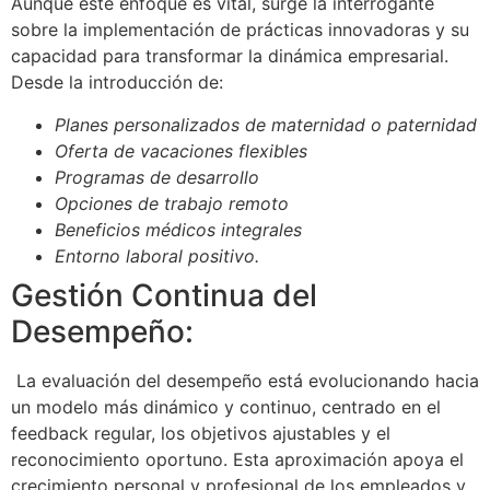
Aunque este enfoque es vital, surge la interrogante
sobre la implementación de prácticas innovadoras y su
capacidad para transformar la dinámica empresarial.
Desde la introducción de:
Planes personalizados de maternidad o paternidad
Oferta de vacaciones flexibles
Programas de desarrollo
Opciones de trabajo remoto
Beneficios médicos integrales
Entorno laboral positivo.
Gestión Continua del
Desempeño:
La evaluación del desempeño está evolucionando hacia
un modelo más dinámico y continuo, centrado en el
feedback regular, los objetivos ajustables y el
reconocimiento oportuno. Esta aproximación apoya el
crecimiento personal y profesional de los empleados y