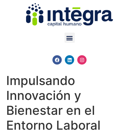
Impulsando
Innovación y
Bienestar en el
Entorno Laboral