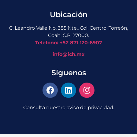
Ubicación
C. Leandro Valle No. 385 Nte., Col. Centro, Torreón,
Coah. C.P. 27000.
Teléfono: +52 871 120-6907
info@ich.mx
Síguenos
Consulta nuestro aviso de privacidad.