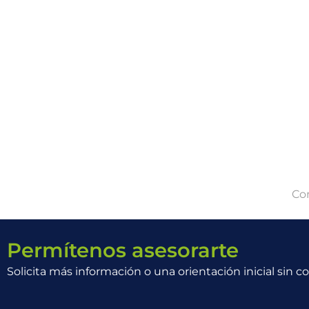
Co
Permítenos asesorarte
Solicita más información o una orientación inicial sin c