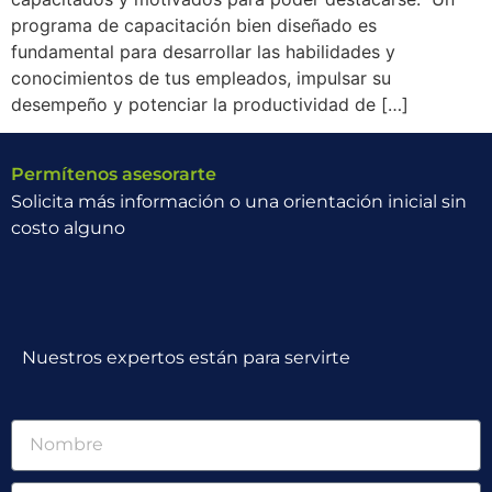
programa de capacitación bien diseñado es
fundamental para desarrollar las habilidades y
conocimientos de tus empleados, impulsar su
desempeño y potenciar la productividad de […]
Permítenos asesorarte
Solicita más información o una orientación inicial sin
costo alguno
Nuestros expertos están para servirte