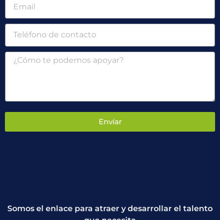
Envíar
Somos el enlace para atraer y desarrollar el talento