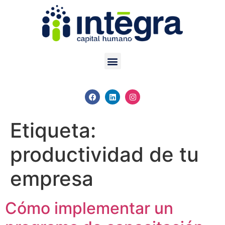
Etiqueta:
productividad de tu
empresa
Cómo implementar un