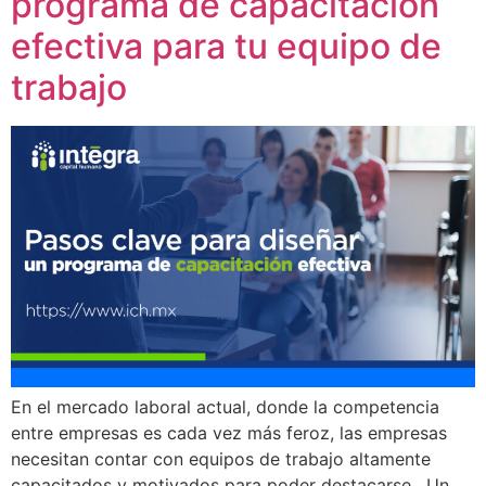
programa de capacitación
efectiva para tu equipo de
trabajo
En el mercado laboral actual, donde la competencia
entre empresas es cada vez más feroz, las empresas
necesitan contar con equipos de trabajo altamente
capacitados y motivados para poder destacarse. Un